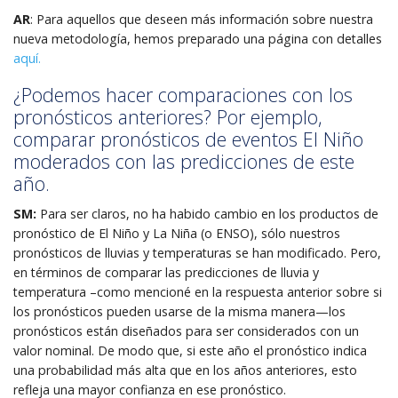
AR
: Para aquellos que deseen más información sobre nuestra
nueva metodología, hemos preparado una página con detalles
aquí.
¿Podemos hacer comparaciones con los
pronósticos anteriores? Por ejemplo,
comparar pronósticos de eventos El Niño
moderados con las predicciones de este
año.
SM:
Para ser claros, no ha habido cambio en los productos de
pronóstico de El Niño y La Niña (o ENSO), sólo nuestros
pronósticos de lluvias y temperaturas se han modificado. Pero,
en términos de comparar las predicciones de lluvia y
temperatura –como mencioné en la respuesta anterior sobre si
los pronósticos pueden usarse de la misma manera—los
pronósticos están diseñados para ser considerados con un
valor nominal. De modo que, si este año el pronóstico indica
una probabilidad más alta que en los años anteriores, esto
refleja una mayor confianza en ese pronóstico.