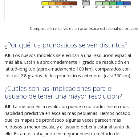
Comparación vis a vis de un pronóstico estacional de precipit
¿Por qué los pronósticos se ven distintos?
AR
:
Los nuevos modelos se ejecutan a una resolución espacial
más alta. Están a aproximadamente 1 grado de resolución en
latitud-longitud (aproximadamente 100 km), comparados con
los casi 2.8 grados de los pronósticos anteriores (casi 300 km).
¿Cuáles son las implicaciones para el
usuario de tener una mayor resolución?
AR
: La mejoría en la resolución puede o no traducirse en más
habilidad predictiva en escalas más pequeñas. Hemos notado
que los mapas de pronóstico algunas veces parecen más
ruidosos a menor escala, y el usuario debería estar al tanto de
ello. Estamos trabajando en mejorar nuestro método de