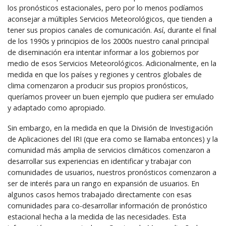
los pronósticos estacionales, pero por lo menos podíamos
aconsejar a múltiples Servicios Meteorológicos, que tienden a
tener sus propios canales de comunicación. Así, durante el final
de los 1990s y principios de los 2000s nuestro canal principal
de diseminación era intentar informar a los gobiernos por
medio de esos Servicios Meteorológicos. Adicionalmente, en la
medida en que los países y regiones y centros globales de
clima comenzaron a producir sus propios pronósticos,
queríamos proveer un buen ejemplo que pudiera ser emulado
y adaptado como apropiado.
Sin embargo, en la medida en que la División de Investigación
de Aplicaciones del IRI (que era como se llamaba entonces) y la
comunidad más amplia de servicios climáticos comenzaron a
desarrollar sus experiencias en identificar y trabajar con
comunidades de usuarios, nuestros pronósticos comenzaron a
ser de interés para un rango en expansión de usuarios. En
algunos casos hemos trabajado directamente con esas
comunidades para co-desarrollar información de pronóstico
estacional hecha a la medida de las necesidades. Esta