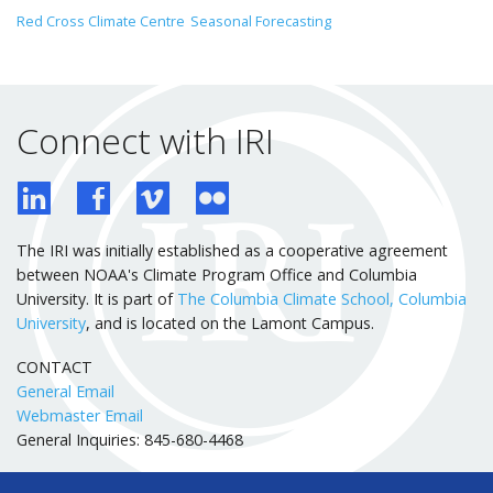
Red Cross Climate Centre
Seasonal Forecasting
Connect with IRI
The IRI was initially established as a cooperative agreement
between NOAA's Climate Program Office and Columbia
University. It is part of
The Columbia Climate School, Columbia
University
, and is located on the Lamont Campus.
CONTACT
General Email
Webmaster Email
General Inquiries: 845-680-4468