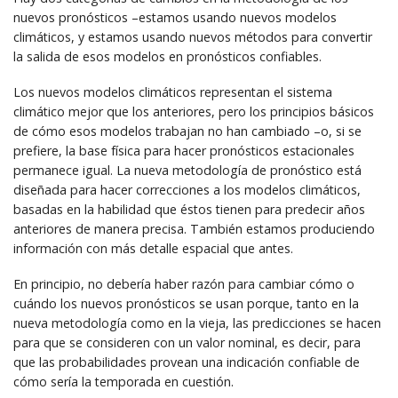
nuevos pronósticos –estamos usando nuevos modelos
climáticos, y estamos usando nuevos métodos para convertir
la salida de esos modelos en pronósticos confiables.
Los nuevos modelos climáticos representan el sistema
climático mejor que los anteriores, pero los principios básicos
de cómo esos modelos trabajan no han cambiado –o, si se
prefiere, la base física para hacer pronósticos estacionales
permanece igual. La nueva metodología de pronóstico está
diseñada para hacer correcciones a los modelos climáticos,
basadas en la habilidad que éstos tienen para predecir años
anteriores de manera precisa. También estamos produciendo
información con más detalle espacial que antes.
En principio, no debería haber razón para cambiar cómo o
cuándo los nuevos pronósticos se usan porque, tanto en la
nueva metodología como en la vieja, las predicciones se hacen
para que se consideren con un valor nominal, es decir, para
que las probabilidades provean una indicación confiable de
cómo sería la temporada en cuestión.