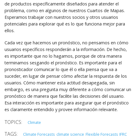
de productos específicamente diseñados para atender el
problema, como en algunos de nuestros Cuartos de Mapas.
Esperamos trabajar con nuestros socios y otros usuarios
potenciales para explorar qué es lo que funciona mejor para
ellos.
Cada vez que hacemos un pronóstico, no pensamos en cómo
usuarios específicos responderán a la información. De hecho,
es importante que no lo hagamos, porque de otra manera
terminamos sesgando el pronóstico. Es importante para el
pronosticador comunicar lo que él o ella piensa que va a
suceder, en lugar de pensar cómo afectar la respuesta de los
usuarios. Cómo mantener esta actitud desapegada, sin
embargo, es una pregunta muy diferente a cómo comunicar un
pronóstico de manera que facilite las decisiones del usuario.
Esa interacción es importante para asegurar que el pronóstico
es claramente entendido y provee información relevante.
Climate
Climate Forecasts
climate science
Flexible Forecasts
IFRC