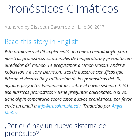
Pronósticos Climáticos
Authored by Elisabeth Gawthrop on
June 30, 2017
Read this story in English
Esta primavera el IRI implementó una nueva metodología para
nuestros pronósticos estacionales de temperatura y precipitación
alrededor del mundo. Le pregutamos a Simon Mason, Andrew
Robertson y a Tony Barnston, tres de nuestros científicos que
lideran el desarrollo y calibración de los pronósticos del IRI,
algunas preguntas fundamentales sobre el nuevo sistema. Si Vd.
usa nuestros pronósticos y tiene preguntas adicionales, o si Vd.
tiene algún comentario sobre estos nuevos pronósticos, por favor
envíe un email a
info@iri.columbia.edu
. Traducido por
Ángel
Muñoz.
¿Por qué hay un nuevo sistema de
pronóstico?