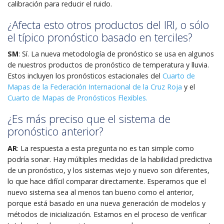
calibración para reducir el ruido.
¿Afecta esto otros productos del IRI, o sólo
el típico pronóstico basado en terciles?
SM
: Sí. La nueva metodología de pronóstico se usa en algunos
de nuestros productos de pronóstico de temperatura y lluvia.
Estos incluyen los pronósticos estacionales del
Cuarto de
Mapas de la Federación Internacional de la Cruz Roja
y el
Cuarto de Mapas de Pronósticos Flexibles.
¿Es más preciso que el sistema de
pronóstico anterior?
AR
: La respuesta a esta pregunta no es tan simple como
podría sonar. Hay múltiples medidas de la habilidad predictiva
de un pronóstico, y los sistemas viejo y nuevo son diferentes,
lo que hace difícil comparar directamente. Esperamos que el
nuevo sistema sea al menos tan bueno como el anterior,
porque está basado en una nueva generación de modelos y
métodos de inicialización. Estamos en el proceso de verificar