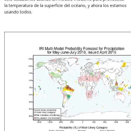
la temperatura de la superficie del océano, y ahora los estamos
usando todos.